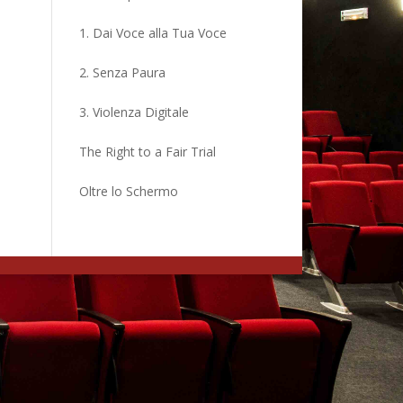
1. Dai Voce alla Tua Voce
2. Senza Paura
3. Violenza Digitale
The Right to a Fair Trial
Oltre lo Schermo