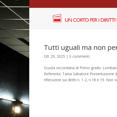
Tutti uguali ma non per
Ott 29, 2025
|
0 commenti
Scuola secondaria di Primo grado: Lombardo
Referente: Tania Salvatore Presentazione d
riflessione sui diritti n. 1-2, n.18 e 19. Non 