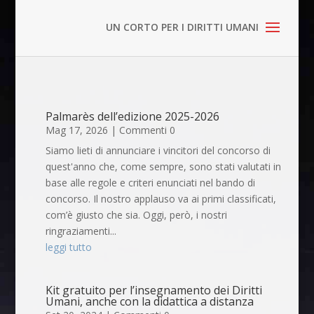
Palmarès dell’edizione 2025-2026
Mag 17, 2026
| Commenti 0
Siamo lieti di annunciare i vincitori del concorso di
quest'anno che, come sempre, sono stati valutati in
base alle regole e criteri enunciati nel bando di
concorso. Il nostro applauso va ai primi classificati,
com’è giusto che sia. Oggi, però, i nostri
ringraziamenti...
leggi tutto
Kit gratuito per l’insegnamento dei Diritti
Umani, anche con la didattica a distanza