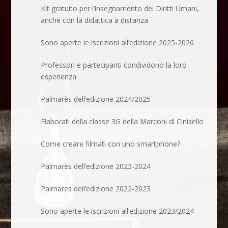
Kit gratuito per l’insegnamento dei Diritti Umani,
anche con la didattica a distanza
Sono aperte le iscrizioni all’edizione 2025-2026
Professori e partecipanti condividono la loro
esperienza
Palmarès dell’edizione 2024/2025
Elaborati della classe 3G della Marconi di Cinisello
Come creare filmati con uno smartphone?
Palmarès dell’edizione 2023-2024
Palmares dell’edizione 2022-2023
Sono aperte le iscrizioni all’edizione 2023/2024