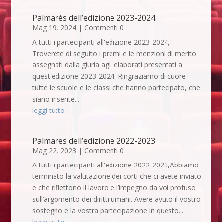
Palmarès dell’edizione 2023-2024
Mag 19, 2024
| Commenti 0
A tutti i partecipanti all'edizione 2023-2024,
Troverete di seguito i premi e le menzioni di merito
assegnati dalla giuria agli elaborati presentati a
quest'edizione 2023-2024. Ringraziamo di cuore
tutte le scuole e le classi che hanno partecipato, che
siano inserite...
leggi tutto
Palmares dell’edizione 2022-2023
Mag 22, 2023
| Commenti 0
A tutti i partecipanti all'edizione 2022-2023,Abbiamo
terminato la valutazione dei corti che ci avete inviato
e che riflettono il lavoro e l’impegno da voi profuso
sull’argomento dei diritti umani. Avere avuto il vostro
sostegno e la vostra partecipazione in questo...
leggi tutto