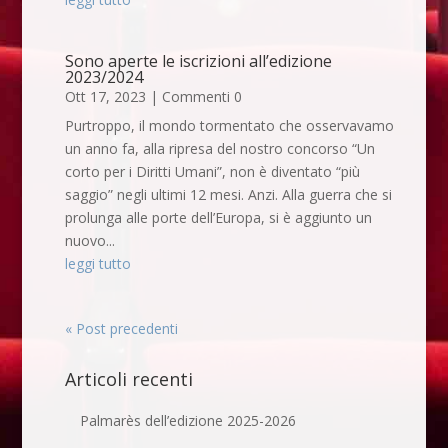
Sono aperte le iscrizioni all’edizione
2023/2024
Ott 17, 2023
| Commenti 0
Purtroppo, il mondo tormentato che osservavamo
un anno fa, alla ripresa del nostro concorso “Un
corto per i Diritti Umani”, non è diventato “più
saggio” negli ultimi 12 mesi. Anzi. Alla guerra che si
prolunga alle porte dell’Europa, si è aggiunto un
nuovo...
leggi tutto
« Post precedenti
Articoli recenti
Palmarès dell’edizione 2025-2026