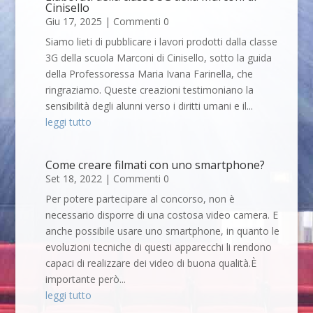
Cinisello
Giu 17, 2025
| Commenti 0
Siamo lieti di pubblicare i lavori prodotti dalla classe
3G della scuola Marconi di Cinisello, sotto la guida
della Professoressa Maria Ivana Farinella, che
ringraziamo. Queste creazioni testimoniano la
sensibilità degli alunni verso i diritti umani e il...
leggi tutto
Come creare filmati con uno smartphone?
Set 18, 2022
| Commenti 0
Per potere partecipare al concorso, non è
necessario disporre di una costosa video camera. E
anche possibile usare uno smartphone, in quanto le
evoluzioni tecniche di questi apparecchi li rendono
capaci di realizzare dei video di buona qualità.È
importante però...
leggi tutto