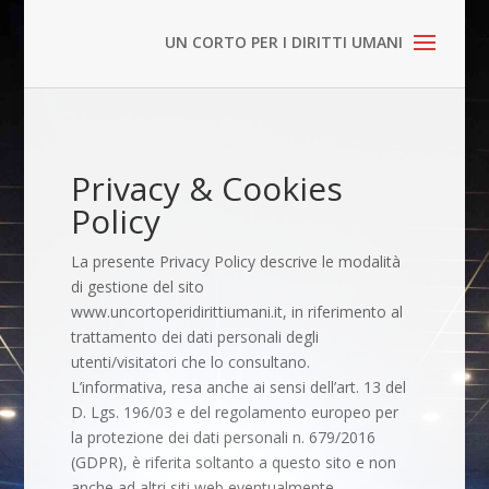
Privacy & Cookies
Policy
La presente Privacy Policy descrive le modalità
di gestione del sito
www.uncortoperidirittiumani.it, in riferimento al
trattamento dei dati personali degli
utenti/visitatori che lo consultano.
L’informativa, resa anche ai sensi dell’art. 13 del
D. Lgs. 196/03 e del regolamento europeo per
la protezione dei dati personali n. 679/2016
(GDPR), è riferita soltanto a questo sito e non
anche ad altri siti web eventualmente