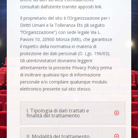
consultati dall’utente tramite appositi link.
Il proprietario del sito è l’Organizzazione per i
Diritti Umani e la Tolleranza Ets (di seguito
“l’Organizzazione”) con sede legale Via L.
Pavoni 10, 20900 Monza (MB), che garantisce
il rispetto della normativa in materia di
protezione dei dati personali (D. Lgs. 196/03).
Gli utenti/visitatori dovranno leggere
attentamente la presente Privacy Policy prima
di inoltrare qualsiasi tipo di informazione
personale e/o compilare qualunque modulo
elettronico presente sul sito stesso.
I. Tipologia di dati trattati e
finalità del trattamento
II. Modalità del trattamento