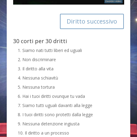
Diritto successivo
30 corti per 30 dritti
1. Siamo nati tutti liberi ed uguali
2. Non discriminare
3. Il diritto alla vita
4. Nessuna schiavitù
5. Nessuna tortura
6. Hai i tuoi diritti ovunque tu vada
7. Siamo tutti uguali davanti alla legge
8. I tuoi diritti sono protetti dalla legge
9. Nessuna detenzione ingiusta
10. Il diritto a un processo