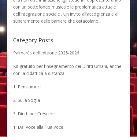
con un sottofondo musicale la problematica attuale
dell’integrazione sociale . Un invito all’accoglienza e al
superamento delle barriere che ostacolano...
Category Posts
Palmarès dell’edizione 2025-2026
Kit gratuito per l’insegnamento dei Diritti Umani, anche
con la didattica a distanza
1. Pensiamoci
2. Sulla Soglia
3. Diritti per Crescere
1. Dai Voce alla Tua Voce