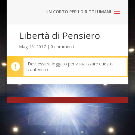
Libertà di Pensiero
Mag 15, 2017
|
0 commenti
Devi essere loggato per visualizzare questo
contenuto