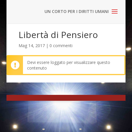
Libertà di Pensiero
Mag 14, 2017
|
0 commenti
Devi essere loggato per visualizzare questo
contenuto