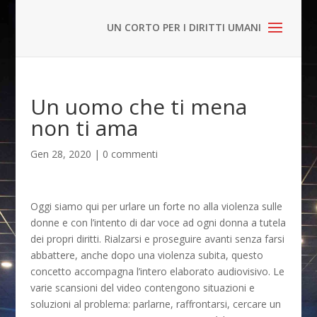
Un uomo che ti mena
non ti ama
Gen 28, 2020
|
0 commenti
Oggi siamo qui per urlare un forte no alla violenza sulle
donne e con l’intento di dar voce ad ogni donna a tutela
dei propri diritti. Rialzarsi e proseguire avanti senza farsi
abbattere, anche dopo una violenza subita, questo
concetto accompagna l’intero elaborato audiovisivo. Le
varie scansioni del video contengono situazioni e
soluzioni al problema: parlarne, raffrontarsi, cercare un