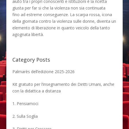
aiuto tra i propri conoscenti e istituzioni è la ricetta
giusta per far si che la violenza non sia continuata
fino
ad estreme conseguenze. La scarpa rossa, icona
della giornata contro la violenza sulle donne, diventa un
elemento di liberazione in quanto veicolo della tanto
agognata libertà.
Category Posts
Palmarès dell’edizione 2025-2026
Kit gratuito per l’insegnamento dei Diritti Umani, anche
con la didattica a distanza
1. Pensiamoci
2. Sulla Soglia
3. Diritti per Crescere