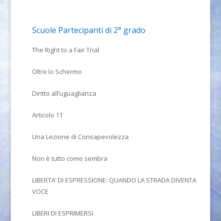
Scuole Partecipanti di 2° grado
The Right to a Fair Trial
Oltre lo Schermo
Diritto all’uguaglianza
Articolo 11
Una Lezione di Consapevolezza
Non è tutto come sembra
LIBERTA’ DI ESPRESSIONE: QUANDO LA STRADA DIVENTA
VOCE
LIBERI DI ESPRIMERSI