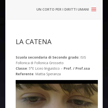
LA CATENA
Scuola secondaria di Secondo grado:
ISIS
Follonica di Follonica Grosseto
Classe
: 5°E Liceo linguistico –
Prof. / Prof.ssa
Referente
: Mattia Speranza