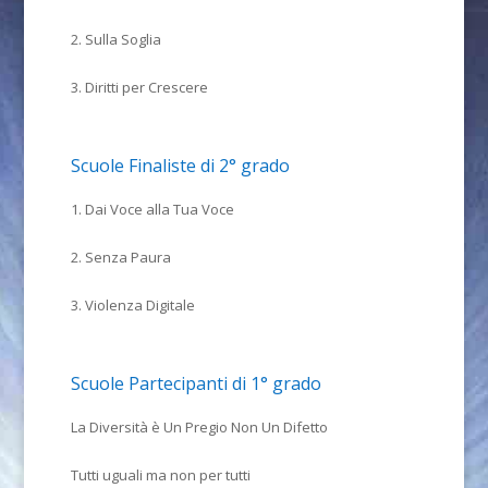
2. Sulla Soglia
3. Diritti per Crescere
Scuole Finaliste di 2° grado
1. Dai Voce alla Tua Voce
2. Senza Paura
3. Violenza Digitale
Scuole Partecipanti di 1° grado
La Diversità è Un Pregio Non Un Difetto
Tutti uguali ma non per tutti