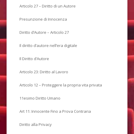
Articolo 27 – Diritto di un Autore
Presunzione di Innocenza
Diritto d’Autore – Articolo 27
Il diritto d’autore nell’era digitale
Il Diritto d’Autore
Articolo 23: Diritto al Lavoro
Articolo 12 – Proteggere la propria vita privata
11esimo Diritto Umano
Art 11: Innocente Fino a Prova Contraria
Diritto alla Privacy