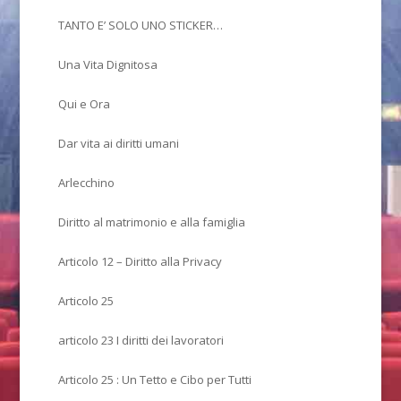
TANTO E’ SOLO UNO STICKER…
Una Vita Dignitosa
Qui e Ora
Dar vita ai diritti umani
Arlecchino
Diritto al matrimonio e alla famiglia
Articolo 12 – Diritto alla Privacy
Articolo 25
articolo 23 I diritti dei lavoratori
Articolo 25 : Un Tetto e Cibo per Tutti