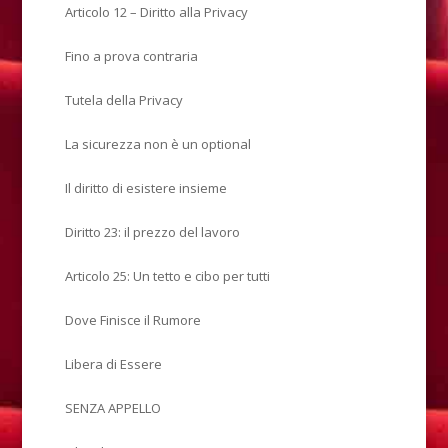
Articolo 12 – Diritto alla Privacy
Fino a prova contraria
Tutela della Privacy
La sicurezza non è un optional
Il diritto di esistere insieme
Diritto 23: il prezzo del lavoro
Articolo 25: Un tetto e cibo per tutti
Dove Finisce il Rumore
Libera di Essere
SENZA APPELLO