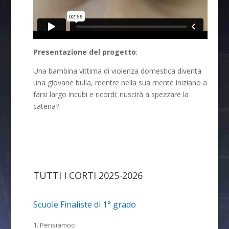
Presentazione del progetto
:
Una bambina vittima di violenza domestica diventa
una giovane bulla, mentre nella sua mente iniziano a
farsi largo incubi e ricordi: riuscirà a spezzare la
catena?
TUTTI I CORTI 2025-2026
Scuole Finaliste di 1° grado
1. Pensiamoci