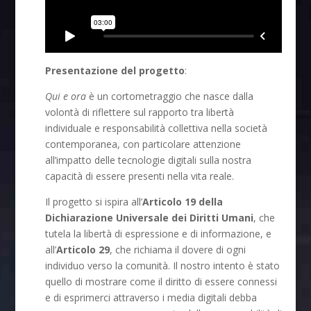
Presentazione del progetto
:
Qui e ora
è un cortometraggio che nasce dalla
volontà di riflettere sul rapporto tra libertà
individuale e responsabilità collettiva nella società
contemporanea, con particolare attenzione
all’impatto delle tecnologie digitali sulla nostra
capacità di essere presenti nella vita reale.
Il progetto si ispira all’
Articolo 19 della
Dichiarazione Universale dei Diritti Umani
, che
tutela la libertà di espressione e di informazione, e
all’
Articolo 29
, che richiama il dovere di ogni
individuo verso la comunità. Il nostro intento è stato
quello di mostrare come il diritto di essere connessi
e di esprimerci attraverso i media digitali debba