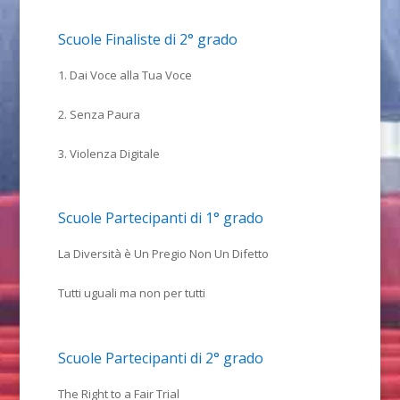
Scuole Finaliste di 2° grado
1. Dai Voce alla Tua Voce
2. Senza Paura
3. Violenza Digitale
Scuole Partecipanti di 1° grado
La Diversità è Un Pregio Non Un Difetto
Tutti uguali ma non per tutti
Scuole Partecipanti di 2° grado
The Right to a Fair Trial