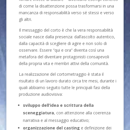
di come la disattenzione possa trasformarsi in una
mancanza di responsabilità verso sé stessi e verso
gli altri.
Il messaggio del corto è che la vera responsabilità
sociale nasce dalla presenza: dall’ascolto autentico,
dalla capacità di scegliere di agire e non solo di
osservare. Essere “qui e ora” diventa così una
metafora del diventare protagonisti consapevoli
della propria vita e membri attivi della comunità.
La realizzazione del cortometraggio è stata il
risultato di un lavoro durato circa tre mesi, durante i
quali abbiamo seguito tutte le principali fasi della
produzione audiovisiva:
sviluppo dell’idea e scrittura della
sceneggiatura
, con attenzione alla coerenza
narrativa e al messaggio educativo;
organizzazione del casting
e definizione dei