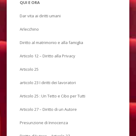
QUI E ORA
Dar vita ai diritti umani
Arlecchino
Diritto al matrimonio e alla famiglia
Articolo 12 – Diritto alla Privacy
Articolo 25
articolo 23 I diritti dei lavoratori
Articolo 25 : Un Tetto e Cibo per Tutti
Articolo 27 – Diritto di un Autore
Presunzione di Innocenza
Diritto d’Autore – Articolo 27