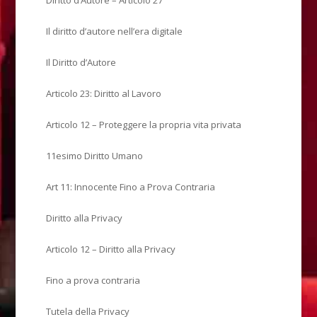
Il diritto d’autore nell’era digitale
Il Diritto d’Autore
Articolo 23: Diritto al Lavoro
Articolo 12 – Proteggere la propria vita privata
11esimo Diritto Umano
Art 11: Innocente Fino a Prova Contraria
Diritto alla Privacy
Articolo 12 – Diritto alla Privacy
Fino a prova contraria
Tutela della Privacy