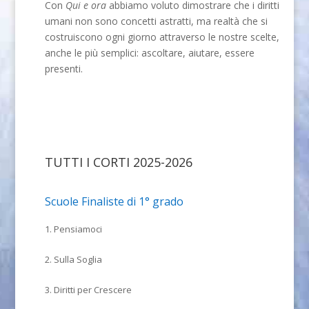
Con
Qui e ora
abbiamo voluto dimostrare che i diritti
umani non sono concetti astratti, ma realtà che si
costruiscono ogni giorno attraverso le nostre scelte,
anche le più semplici: ascoltare, aiutare, essere
presenti.
TUTTI I CORTI 2025-2026
Scuole Finaliste di 1° grado
1. Pensiamoci
2. Sulla Soglia
3. Diritti per Crescere