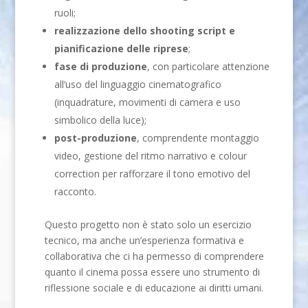
ruoli;
realizzazione dello shooting script e
pianificazione delle riprese
;
fase di produzione
, con particolare attenzione
all’uso del linguaggio cinematografico
(inquadrature, movimenti di camera e uso
simbolico della luce);
post-produzione
, comprendente montaggio
video, gestione del ritmo narrativo e colour
correction per rafforzare il tono emotivo del
racconto.
Questo progetto non è stato solo un esercizio
tecnico, ma anche un’esperienza formativa e
collaborativa che ci ha permesso di comprendere
quanto il cinema possa essere uno strumento di
riflessione sociale e di educazione ai diritti umani.