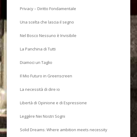
Privacy – Diritto Fondamentale
Una scelta che lascia il segno
Nel Bosco Nessuno è Invisibile
La Panchina di Tutti
Diamoci un Taglio
Il Mio Futuro in Greenscreen
La necessità di dire io
Libertà di Opinione e di Espressione
Leggère Nei Nostri Sogni
Solid Dreams: Where ambition meets necessity