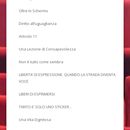
Oltre lo Schermo
Diritto all’uguaglianza
Articolo 11
Una Lezione di Consapevolezza
Non è tutto come sembra
LIBERTA’ DI ESPRESSIONE: QUANDO LA STRADA DIVENTA
VOCE
LIBERI DI ESPRIMERSI
TANTO E’ SOLO UNO STICKER…
Una Vita Dignitosa