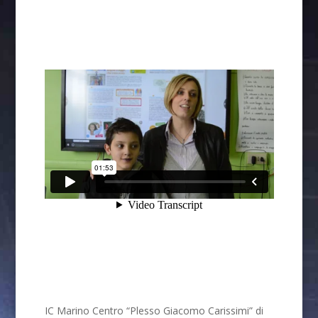
IC Marino Centro “Plesso Giacomo Carissimi” di