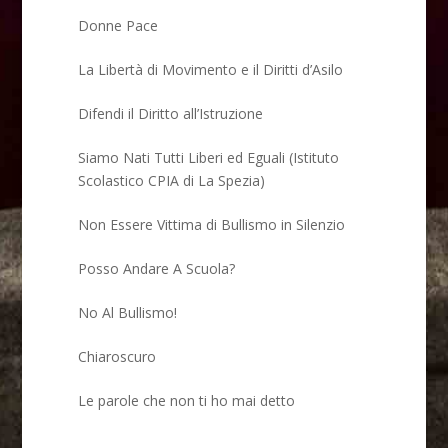
Donne Pace
La Libertà di Movimento e il Diritti d’Asilo
Difendi il Diritto all’Istruzione
Siamo Nati Tutti Liberi ed Eguali (Istituto
Scolastico CPIA di La Spezia)
Non Essere Vittima di Bullismo in Silenzio
Posso Andare A Scuola?
No Al Bullismo!
Chiaroscuro
Le parole che non ti ho mai detto