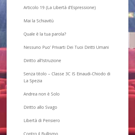
Articolo 19 (La Libertà d’Espressione)
Mai la Schiavitù
Quale è la tua parola?
Nessuno Puo’ Privarti Dei Tuoi Diritti Umani
Diritto all’Istruzione
Senza titolo – Classe 3C IS Einaudi-Chiodo di
La Spezia
Andrea non è Solo
Diritto allo Svago
Libertà di Pensiero
Contro il Bullismo