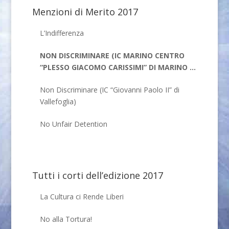
Menzioni di Merito 2017
L’Indifferenza
NON DISCRIMINARE (IC MARINO CENTRO
“PLESSO GIACOMO CARISSIMI” DI MARINO –
RM)
Non Discriminare (IC “Giovanni Paolo II” di
Vallefoglia)
No Unfair Detention
Tutti i corti dell’edizione 2017
La Cultura ci Rende Liberi
No alla Tortura!