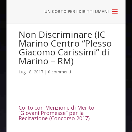
Non Discriminare (IC
Marino Centro “Plesso
Giacomo Carissimi” di
Marino – RM)
Lug 18, 2017
|
0 commenti
Corto con Menzione di Merito
“Giovani Promesse” per la
Recitazione (Concorso 2017)