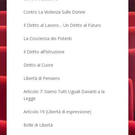
Contro La Violenza Sulle Donne
Il Diritto al Lavoro… Un Diritto al Futuro
La Coscienza dei Potenti
Il Diritto all’Istruzione
Diritto al Cuore
Libertà di Pensiero
Articolo 7: Siamo Tutti Uguali Davanti a la
Legge
Articolo 19 (Libertà di espressione)
Bolle di Libertà