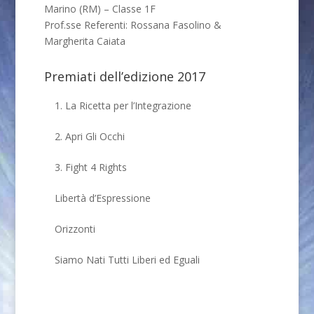
Marino (RM) – Classe 1F
Prof.sse Referenti: Rossana Fasolino &
Margherita Caiata
Premiati dell’edizione 2017
1. La Ricetta per l’Integrazione
2. Apri Gli Occhi
3. Fight 4 Rights
Libertà d’Espressione
Orizzonti
Siamo Nati Tutti Liberi ed Eguali