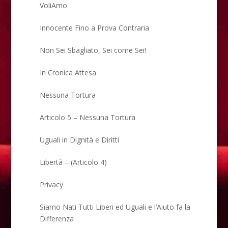
VoliAmo
Innocente Fino a Prova Contraria
Non Sei Sbagliato, Sei come Sei!
In Cronica Attesa
Nessuna Tortura
Articolo 5 – Nessuna Tortura
Uguali in Dignità e Diritti
Libertà – (Articolo 4)
Privacy
Siamo Nati Tutti Liberi ed Uguali e l’Aiuto fa la
Differenza