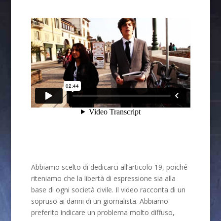
Abbiamo scelto di dedicarci all’articolo 19, poiché
riteniamo che la libertà di espressione sia alla
base di ogni società civile. Il video racconta di un
sopruso ai danni di un giornalista. Abbiamo
preferito indicare un problema molto diffuso,