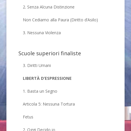
2. Senza Alcuna Distinzione
Non Cediamo alla Paura (Diritto d’Asilo)
3. Nessuna Violenza
Scuole superiori finaliste
3. Diritti Umani
LIBERTÀ D’ESPRESSIONE
1. Basta un Segno
Articola 5: Nessuna Tortura
Fetus
2. Oggi Decido io