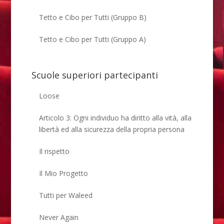
Tetto e Cibo per Tutti (Gruppo B)
Tetto e Cibo per Tutti (Gruppo A)
Scuole superiori partecipanti
Loose
Articolo 3: Ogni individuo ha diritto alla vità, alla
libertà ed alla sicurezza della propria persona
Il rispetto
Il Mio Progetto
Tutti per Waleed
Never Again