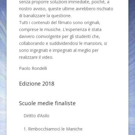
senza proporre soluzioni immediate, poiché, a
nostro avviso, queste ultime avrebbero rischiato
di banalizzare la questione.
Tutti i contenuti del filmato sono originali,
comprese le musiche. L’esperienza è stata
davvero coinvolgente per gli studenti che,
collaborando e suddividendosi le mansioni, si
sono ingegnati e impegnati al meglio per
realizzare il video.
Paolo Rondelli
Edizione 2018
Scuole medie finaliste
Diritto d’Asilo
1. Rimbocchiamoci le Maniche