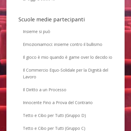
Scuole medie partecipanti
Insieme si può
Emozioniamoci: insieme contro il bullismo
Il gioco è mio quando è game over lo decido io
Il Commercio Equo-Solidale per la Dignità del
Lavoro
Il Diritto a un Processo
Innocente Fino a Prova del Contrario
Tetto e Cibo per Tutti (Gruppo D)
Tetto e Cibo per Tutti (Gruppo C)