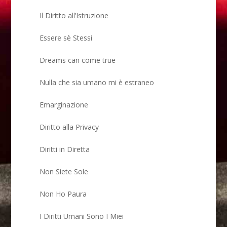
Il Diritto all’Istruzione
Essere sè Stessi
Dreams can come true
Nulla che sia umano mi è estraneo
Emarginazione
Diritto alla Privacy
Diritti in Diretta
Non Siete Sole
Non Ho Paura
I Diritti Umani Sono I Miei