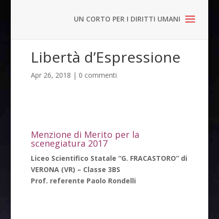
Libertà d’Espressione
Apr 26, 2018
|
0 commenti
Menzione di Merito per la
scenegiatura 2017
Liceo Scientifico Statale “G. FRACASTORO” di
VERONA (VR) – Classe 3BS
Prof. referente Paolo Rondelli