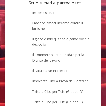
Scuole medie partecipanti
Insieme si può
Emozioniamoci: insieme contro il
bullismo
Il gioco è mio quando è game over lo
decido io
Il Commercio Equo-Solidale per la
Dignità del Lavoro
Il Diritto a un Processo
Innocente Fino a Prova del Contrario
Tetto e Cibo per Tutti (Gruppo D)
Tetto e Cibo per Tutti (Gruppo C)