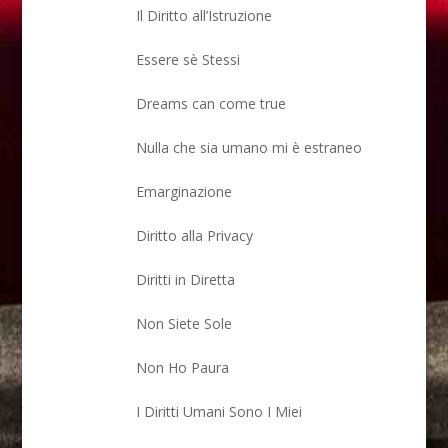
Il Diritto all’Istruzione
Essere sè Stessi
Dreams can come true
Nulla che sia umano mi è estraneo
Emarginazione
Diritto alla Privacy
Diritti in Diretta
Non Siete Sole
Non Ho Paura
I Diritti Umani Sono I Miei