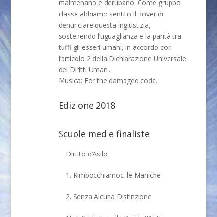
malmenano e derubano. Come gruppo
classe abbiamo sentito il dover di
denunciare questa ingiustizia,
sostenendo l’uguaglianza e la parità tra
tuffi gli esseri umani, in accordo con
l’articolo 2 della Dichiarazione Universale
dei Diritti Umani.
Musica: For the damaged coda.
Edizione 2018
Scuole medie finaliste
Diritto d’Asilo
1. Rimbocchiamoci le Maniche
2. Senza Alcuna Distinzione