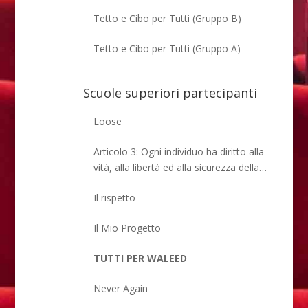
Tetto e Cibo per Tutti (Gruppo B)
Tetto e Cibo per Tutti (Gruppo A)
Scuole superiori partecipanti
Loose
Articolo 3: Ogni individuo ha diritto alla
vità, alla libertà ed alla sicurezza della
propria persona
Il rispetto
Il Mio Progetto
TUTTI PER WALEED
Never Again