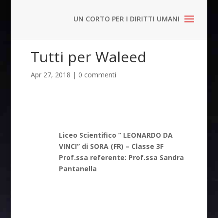
Tutti per Waleed
Apr 27, 2018
|
0 commenti
Liceo Scientifico ” LEONARDO DA
VINCI” di SORA (FR) – Classe 3F
Prof.ssa referente: Prof.ssa Sandra
Pantanella