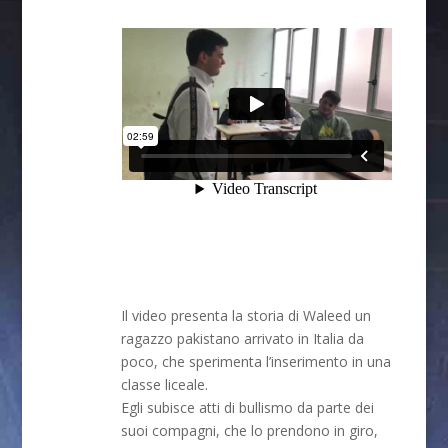
Il video presenta la storia di Waleed un
ragazzo pakistano arrivato in Italia da
poco, che sperimenta l’inserimento in una
classe liceale.
Egli subisce atti di bullismo da parte dei
suoi compagni, che lo prendono in giro,